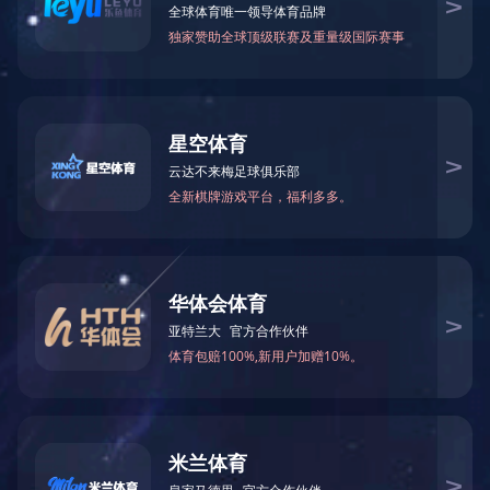
行业动态
EM-Smart 系列
世界杯官方网页版双头双工位铁芯激光焊接机
电机定转子铁芯快速打样加工服务
水暖洁具行业
新能源电机定转子铁芯激光焊接机
厨具五金行业
新能源汽车零配件激光焊接机
世界杯官方网页版阀芯焊接工作站
包装赋码及标机
新能源汽车零配件激光焊接机是世界杯官方网页版主营产品之一，
多年来始终专注于为各行各业提供全系统激光加工设备及自动化产
线的解决方案。与国内多家科研院所合作，不断推出新产品，了解
新能源汽车零配件激光焊接机
礼品定制
详情请联系400-027-8558。
家电行业
产品详情
模具制造行业中激光加工设备解决方案
低压电气行业
一、产品名称：
新能源汽车零配件激光焊接机