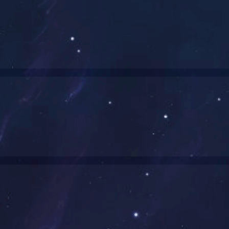
Products center
解决方案
客户案例
创
世界杯官方网页版焊接在水泵行业应用