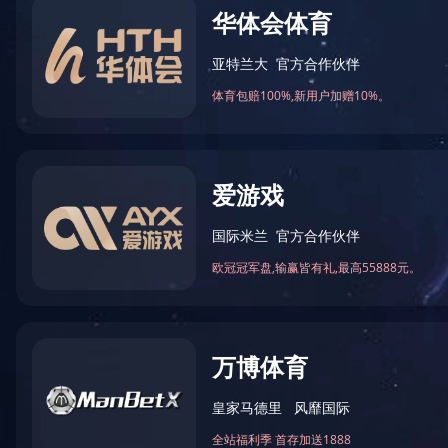
行业
世界杯官方网页版水泵叶轮激光焊接机