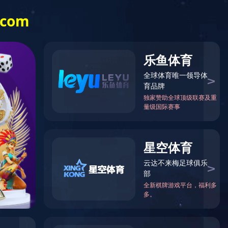
400-027-8558
电话:
世界杯（中国）
历史记录
清空记录
历史记录
清空记录