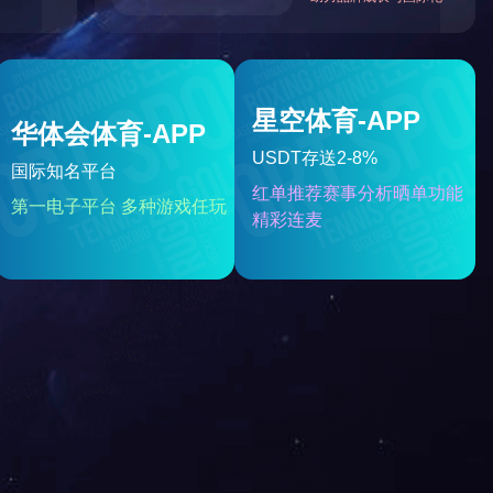
2025-01-20
风机在我们生活、生产中是比较常见的一种通风设备，主要是
起到清洁空气的作用。如今，随着企业生产加工环境的逐步恶
化，员...
水泵风机行业