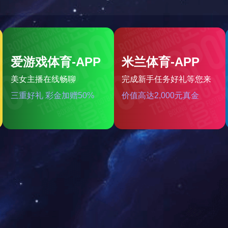
2025-01-20
不锈钢板离心叶轮是离心水泵的关键零部件,它的规格及精密
度立即危害到离心水泵的水力发电特性的多少。尤其是闭试离
心叶轮...
水泵风机行业