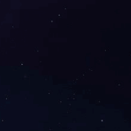
我们
|
导航链接入口
产品中心
服务范围
新闻中心
案例展示