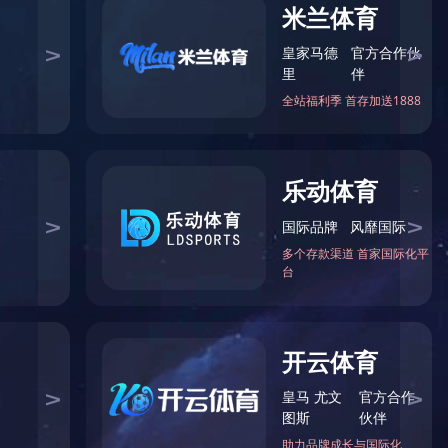
客说
风机行业世界杯官方网页版切割应用