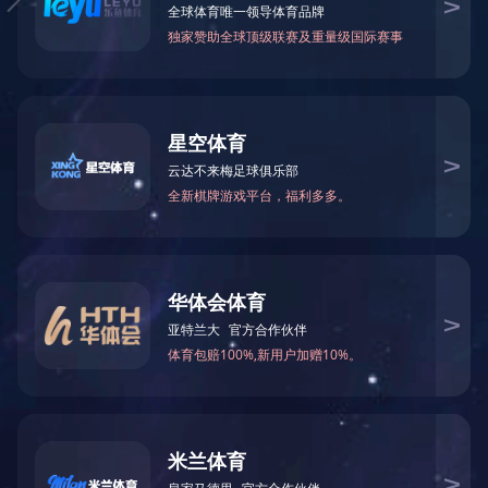
致力于激光
加工设备及
完整的系列
加工解决方
自动化产线
检测设备
行业动态
EM-Smart 系列
世界杯官方网页版双头双工位铁芯激光焊接机
电机定转子铁芯快速打样加工服务
水暖洁具行业
案
的解决方案
新能源电机定转子铁芯激光焊接机
厨具五金行业
项目优势
世界杯官方网页版阀芯焊接工作站
包装赋码及标机
The advantage of project
新能源汽车零配件激光焊接机
礼品定制
配置了完整的系列检测设备
家电行业
服
自
一
设
务
主
站
备
模具制造行业中激光加工设备解决方案
基
研
式
推
地
发
服
广
低压电气行业
务
拥
技
配
有
术
置
27
超
型
了
年
15
人
完
始
0
员
整
终